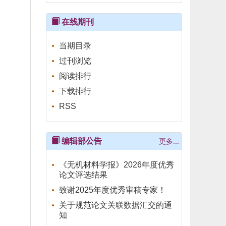
在线期刊
当期目录
过刊浏览
阅读排行
下载排行
RSS
编辑部公告
更多...
《无机材料学报》2026年度优秀
论文评选结果
致谢2025年度优秀审稿专家！
关于规范论文关联数据汇交的通
知