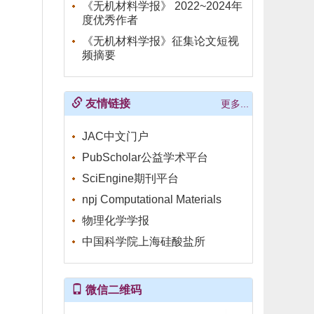
《无机材料学报》 2022~2024年
度优秀作者
《无机材料学报》征集论文短视
频摘要
友情链接
更多...
JAC中文门户
PubScholar公益学术平台
SciEngine期刊平台
npj Computational Materials
物理化学学报
中国科学院上海硅酸盐所
微信二维码