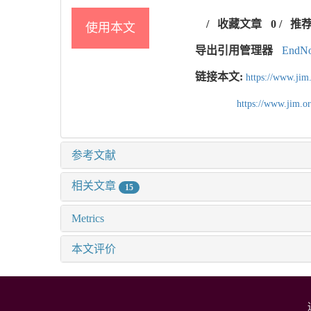
/
收藏文章
0
/
推
使用本文
导出引用管理器
EndNo
链接本文:
https://www.jim
https://www.jim.
参考文献
相关文章
15
Metrics
本文评价